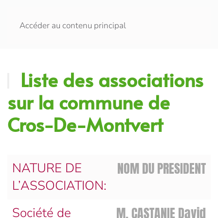
Accéder au contenu principal
Liste des associations
sur la commune de
Cros-De-Montvert
NOM DU PRESIDENT
NATURE DE
L’ASSOCIATION:
M. CASTANIE David
Société de