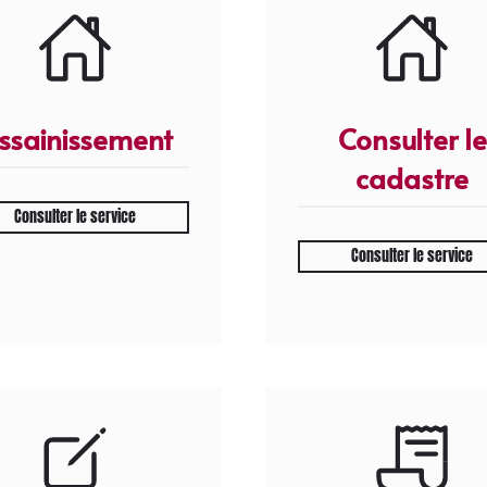
ssainissement
Consulter le
cadastre
Consulter le service
Consulter le service