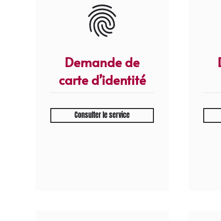
Demande de
carte d’identité
Consulter le service