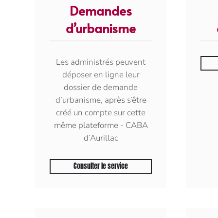
Demandes
d’urbanisme
Les administrés peuvent
déposer en ligne leur
dossier de demande
d’urbanisme, après s’être
créé un compte sur cette
même plateforme - CABA
d’Aurillac
Consulter le service