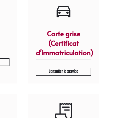
Carte grise
(Certificat
d'immatriculation)
Consulter le service