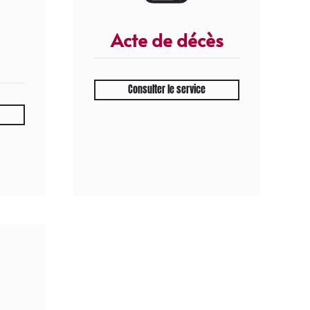
Acte de décès
Consulter le service