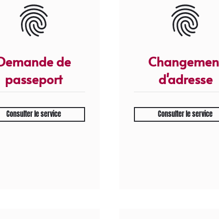
Demande de
Changemen
passeport
d'adresse
Consulter le service
Consulter le service