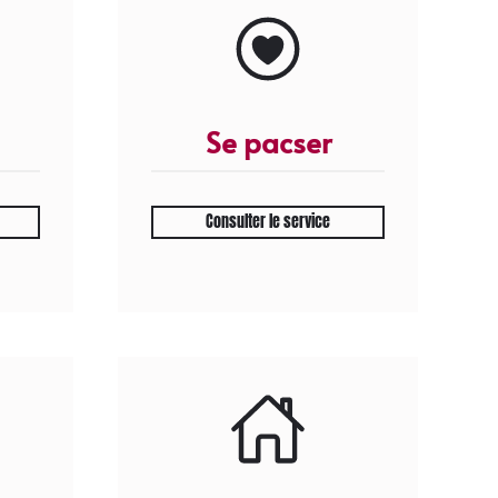
Se pacser
Consulter le service